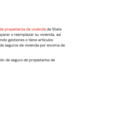
de propietarios de vivienda
de State
parar o reemplazar su vivienda, así
endo gestiones o tiene artículos
de seguros de vivienda por encima de
n de seguro de propietarios de